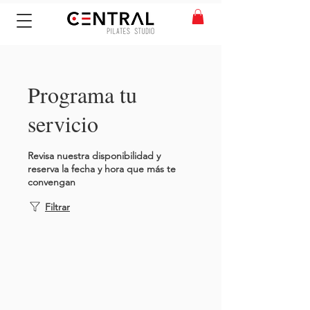
Programa tu
servicio
Revisa nuestra disponibilidad y
reserva la fecha y hora que más te
convengan
Filtrar